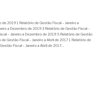
 de 2019 1 Relatório de Gestão Fiscal – Janeiro a
eiro a Dezembro de 2019 3 Relatório de Gestão Fiscal –
iscal – Janeiro a Dezembro de 2019 5 Relatório de Gestão
de Gestão Fiscal – Janeiro a Abril de 2017 1 Relatório de
 Gestão Fiscal – Janeiro a Abril de 2017…